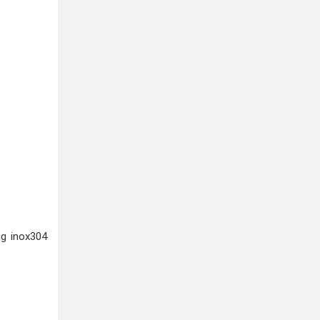
ng inox304