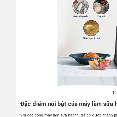
10
Đặc điểm nổi bật của máy làm sữa 
Với các dòng máy làm sữa hạt thì để có được thành phẩ