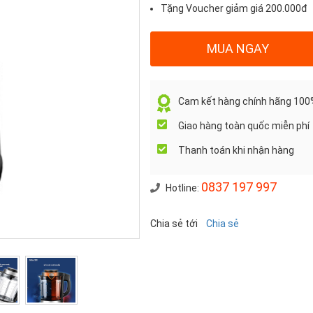
Tặng Voucher giảm giá 200.000đ
Quantity
MUA NGAY
Cam kết hàng chính hãng 100
Giao hàng toàn quốc miễn phí
Thanh toán khi nhận hàng
0837 197 997
Hotline:
Chia sẻ tới
Chia sẻ