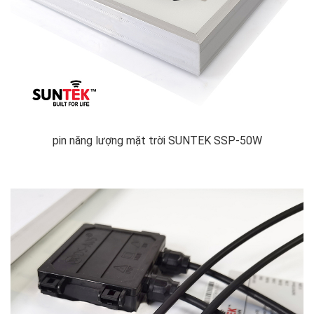
pin năng lượng mặt trời SUNTEK SSP-50W