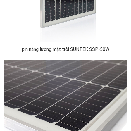
pin năng lượng mặt trời SUNTEK SSP-50W