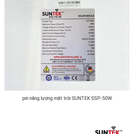
pin năng lượng mặt trời SUNTEK SSP-50W