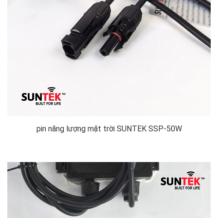
pin năng lượng mặt trời SUNTEK SSP-50W