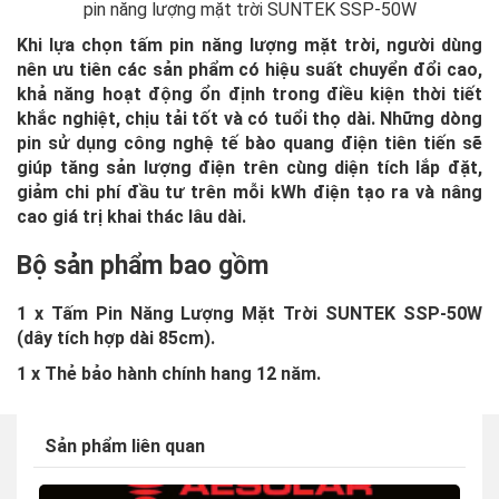
pin năng lượng mặt trời SUNTEK SSP-50W
Khi lựa chọn tấm pin năng lượng mặt trời, người dùng
nên ưu tiên các sản phẩm có hiệu suất chuyển đổi cao,
khả năng hoạt động ổn định trong điều kiện thời tiết
khắc nghiệt, chịu tải tốt và có tuổi thọ dài. Những dòng
pin sử dụng công nghệ tế bào quang điện tiên tiến sẽ
giúp tăng sản lượng điện trên cùng diện tích lắp đặt,
giảm chi phí đầu tư trên mỗi kWh điện tạo ra và nâng
cao giá trị khai thác lâu dài.
Bộ sản phẩm bao gồm
1 x Tấm Pin Năng Lượng Mặt Trời SUNTEK SSP-50W
(dây tích hợp dài 85cm).
1 x Thẻ bảo hành chính hang 12 năm.
Sản phẩm liên quan