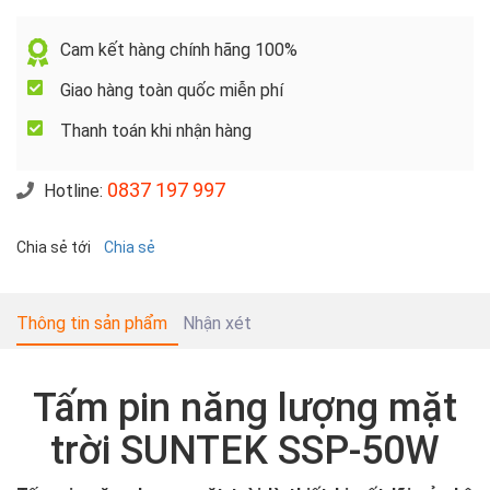
Cam kết hàng chính hãng 100%
Giao hàng toàn quốc miễn phí
Thanh toán khi nhận hàng
0837 197 997
Hotline:
Chia sẻ tới
Chia sẻ
Thông tin sản phẩm
Nhận xét
Tấm pin năng lượng mặt
trời SUNTEK SSP-50W