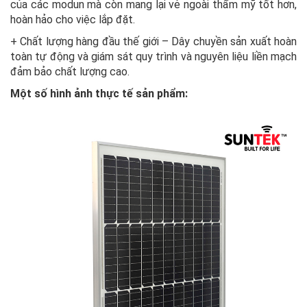
của các modun mà còn mang lại vẻ ngoài thẩm mỹ tốt hơn,
hoàn hảo cho việc lắp đặt.
+ Chất lượng hàng đầu thế giới – Dây chuyền sản xuất hoàn
toàn tự động và giám sát quy trình và nguyên liệu liền mạch
đảm bảo chất lượng cao.
Một số hình ảnh thực tế sản phẩm: