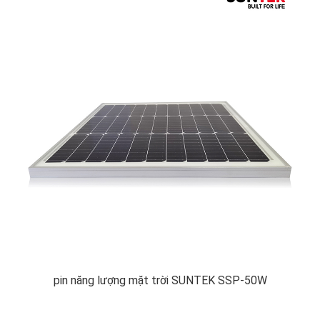
pin năng lượng mặt trời SUNTEK SSP-50W