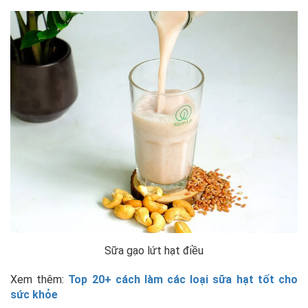
Sữa gạo lứt hạt điều
Xem thêm:
Top 20+ cách làm các loại sữa hạt tốt cho
sức khỏe