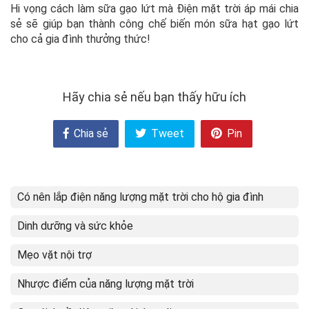
Hi vọng cách làm sữa gạo lứt mà Điện mặt trời áp mái chia
sẻ sẽ giúp bạn thành công chế biến món sữa hạt gạo lứt
cho cả gia đình thưởng thức!
Hãy chia sẻ nếu bạn thấy hữu ích
Chia sẻ
Tweet
Pin
Có nên lắp điện năng lượng mặt trời cho hộ gia đình
Dinh dưỡng và sức khỏe
Mẹo vặt nội trợ
Nhược điểm của năng lượng mặt trời