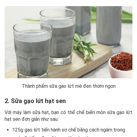
Thành phẩm sữa gạo lứt mè đen thơm ngon
2. Sữa gạo lứt hạt sen
Với máy làm sữa hạt, bạn có thể chế biến món sữa gạo lứt
hạt sen đơn giản như sau:
125g gạo lứt tiến hành sơ chế bằng cách ngâm trong