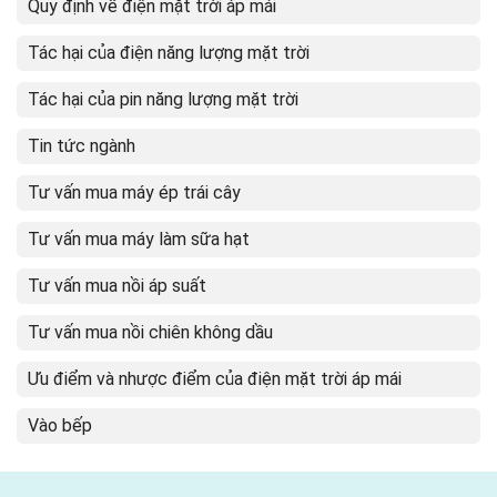
Quy định về điện mặt trời áp mái
Tác hại của điện năng lượng mặt trời
Tác hại của pin năng lượng mặt trời
Tin tức ngành
Tư vấn mua máy ép trái cây
Tư vấn mua máy làm sữa hạt
Tư vấn mua nồi áp suất
Tư vấn mua nồi chiên không dầu
Ưu điểm và nhược điểm của điện mặt trời áp mái
Vào bếp