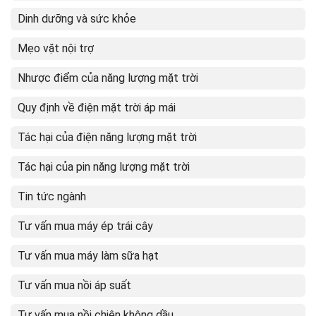
Dinh dưỡng và sức khỏe
Mẹo vặt nội trợ
Nhược điểm của năng lượng mặt trời
Quy định về điện mặt trời áp mái
Tác hại của điện năng lượng mặt trời
Tác hại của pin năng lượng mặt trời
Tin tức ngành
Tư vấn mua máy ép trái cây
Tư vấn mua máy làm sữa hạt
Tư vấn mua nồi áp suất
Tư vấn mua nồi chiên không dầu