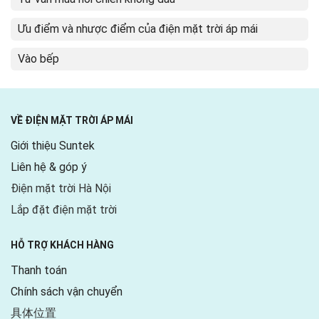
Ưu điểm và nhược điểm của điện mặt trời áp mái
Vào bếp
VỀ ĐIỆN MẶT TRỜI ÁP MÁI
Giới thiệu Suntek
Liên hệ & góp ý
Điện mặt trời Hà Nội
Lắp đặt điện mặt trời
HỖ TRỢ KHÁCH HÀNG
Thanh toán
Chính sách vận chuyển
具体位置