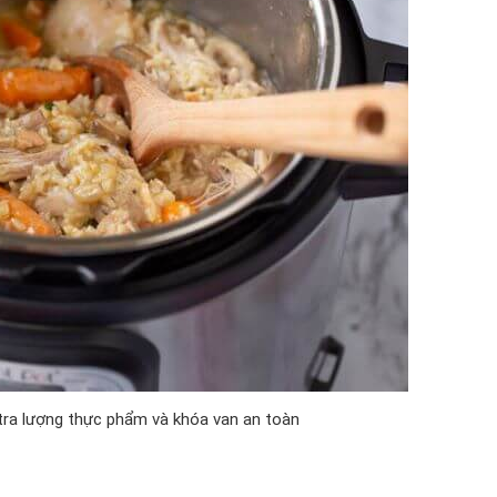
 tra lượng thực phẩm và khóa van an toàn