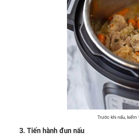
Trước khi nấu, kiểm
3. Tiến hành đun nấu