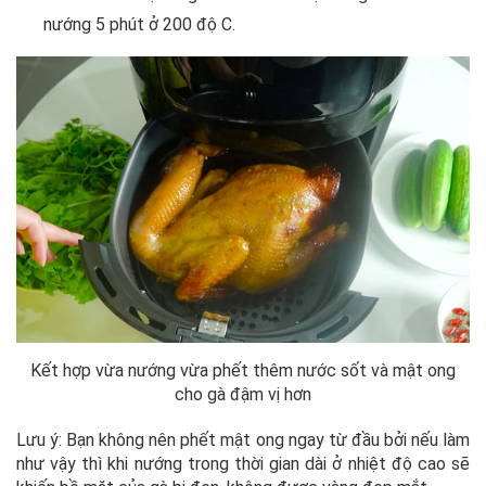
nướng 5 phút ở 200 độ C.
Kết hợp vừa nướng vừa phết thêm nước sốt và mật ong
cho gà đậm vị hơn
Lưu ý: Bạn không nên phết mật ong ngay từ đầu bởi nếu làm
như vậy thì khi nướng trong thời gian dài ở nhiệt độ cao sẽ