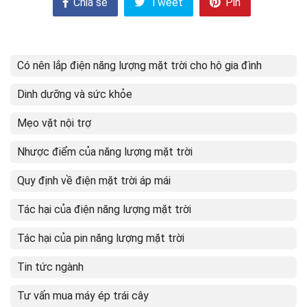
Chia sẻ
Tweet
Pin
Có nên lắp điện năng lượng mặt trời cho hộ gia đình
Dinh dưỡng và sức khỏe
Mẹo vặt nội trợ
Nhược điểm của năng lượng mặt trời
Quy định về điện mặt trời áp mái
Tác hại của điện năng lượng mặt trời
Tác hại của pin năng lượng mặt trời
Tin tức ngành
Tư vấn mua máy ép trái cây