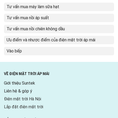
Tư vấn mua máy làm sữa hạt
Tư vấn mua nồi áp suất
Tư vấn mua nồi chiên không dầu
Ưu điểm và nhược điểm của điện mặt trời áp mái
Vào bếp
VỀ ĐIỆN MẶT TRỜI ÁP MÁI
Giới thiệu Suntek
Liên hệ & góp ý
Điện mặt trời Hà Nội
Lắp đặt điện mặt trời