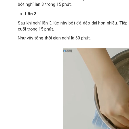
bột nghỉ lần 3 trong 15 phút.
Lần 3
Sau khi nghỉ lần 3, lúc này bột đã dẻo dai hơn nhiều. Tiếp
cuối trong 15 phút.
Như vậy tổng thời gian nghỉ là 60 phút.