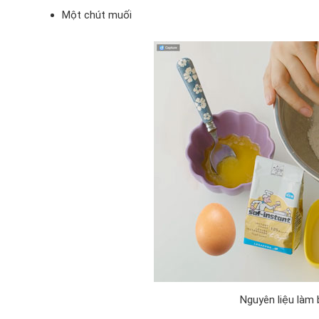
Một chút muối
Nguyên liệu làm 