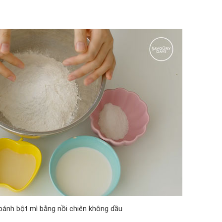
bánh bột mì bằng nồi chiên không dầu