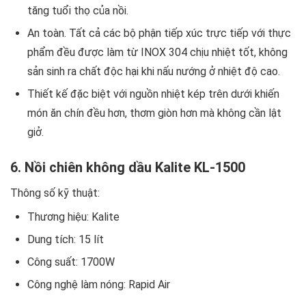
tăng tuổi thọ của nồi.
An toàn. Tất cả các bộ phận tiếp xúc trực tiếp với thực
phẩm đều được làm từ INOX 304 chịu nhiệt tốt, không
sản sinh ra chất độc hại khi nấu nướng ở nhiệt độ cao.
Thiết kế đặc biệt với nguồn nhiệt kép trên dưới khiến
món ăn chín đều hơn, thơm giòn hơn mà không cần lật
giở.
6. Nồi chiên không dầu Kalite KL-1500
Thông số kỹ thuật:
Thương hiệu: Kalite
Dung tích: 15 lít
Công suất: 1700W
Công nghệ làm nóng: Rapid Air