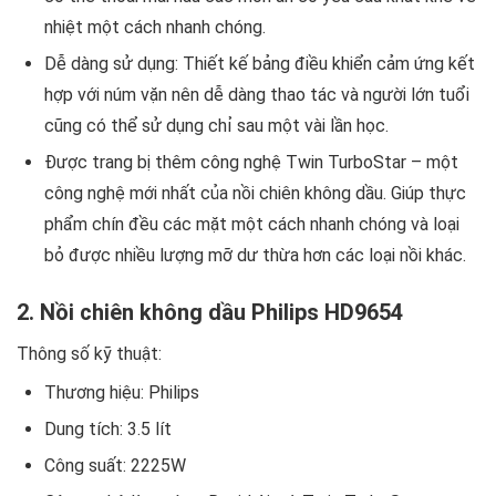
nhiệt một cách nhanh chóng.
Dễ dàng sử dụng: Thiết kế bảng điều khiển cảm ứng kết
hợp với núm vặn nên dễ dàng thao tác và người lớn tuổi
cũng có thể sử dụng chỉ sau một vài lần học.
Được trang bị thêm công nghệ Twin TurboStar – một
công nghệ mới nhất của nồi chiên không dầu. Giúp thực
phẩm chín đều các mặt một cách nhanh chóng và loại
bỏ được nhiều lượng mỡ dư thừa hơn các loại nồi khác.
2. Nồi chiên không dầu Philips HD9654
Thông số kỹ thuật:
Thương hiệu: Philips
Dung tích: 3.5 lít
Công suất: 2225W