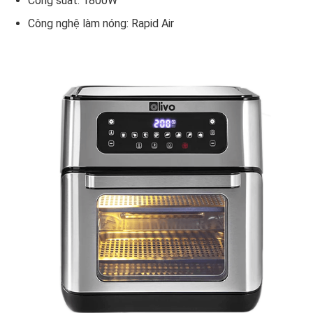
Công suất: 1800W
Công nghệ làm nóng: Rapid Air