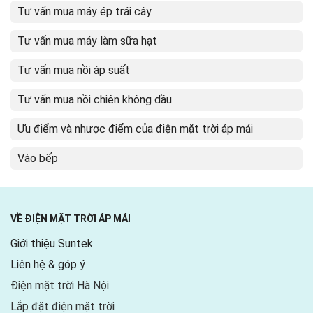
Tư vấn mua máy ép trái cây
Tư vấn mua máy làm sữa hạt
Tư vấn mua nồi áp suất
Tư vấn mua nồi chiên không dầu
Ưu điểm và nhược điểm của điện mặt trời áp mái
Vào bếp
VỀ ĐIỆN MẶT TRỜI ÁP MÁI
Giới thiệu Suntek
Liên hệ & góp ý
Điện mặt trời Hà Nội
Lắp đặt điện mặt trời