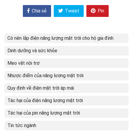
Chia sẻ
Tweet
Pin
Có nên lắp điện năng lượng mặt trời cho hộ gia đình
Dinh dưỡng và sức khỏe
Mẹo vặt nội trợ
Nhược điểm của năng lượng mặt trời
Quy định về điện mặt trời áp mái
Tác hại của điện năng lượng mặt trời
Tác hại của pin năng lượng mặt trời
Tin tức ngành