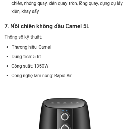
chiên, nhông quay, xiên quay tròn, lồng quay, dụng cụ lấy
xiên, khay sấy.
7. Nồi chiên không dầu Camel 5L
Thông số kỹ thuật:
Thương hiệu: Camel
Dung tích: 5 lít
Công suất: 1350W
Công nghệ làm nóng: Rapid Air