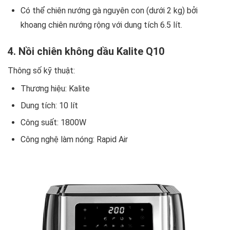
Có thể chiên nướng gà nguyên con (dưới 2 kg) bởi
khoang chiên nướng rộng với dung tích 6.5 lít.
4. Nồi chiên không dầu Kalite Q10
Thông số kỹ thuật:
Thương hiệu: Kalite
Dung tích: 10 lít
Công suất: 1800W
Công nghệ làm nóng: Rapid Air