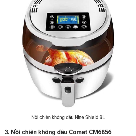
Nồi chiên không dầu Nine Shield 8L
3. Nồi chiên không dầu Comet CM6856