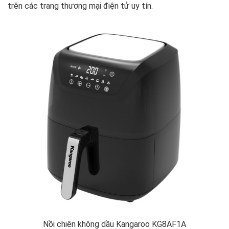
trên các trang thương mại điện tử uy tín.
Nồi chiên không dầu Kangaroo KG8AF1A