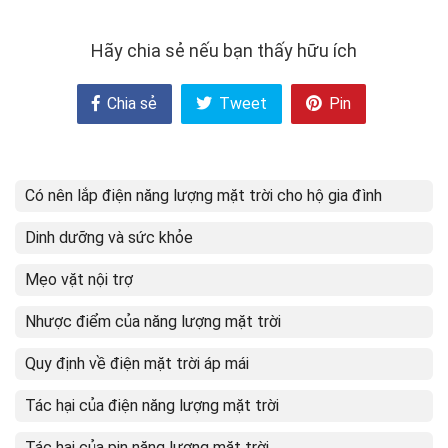
Hãy chia sẻ nếu bạn thấy hữu ích
Chia sẻ
Tweet
Pin
Có nên lắp điện năng lượng mặt trời cho hộ gia đình
Dinh dưỡng và sức khỏe
Mẹo vặt nội trợ
Nhược điểm của năng lượng mặt trời
Quy định về điện mặt trời áp mái
Tác hại của điện năng lượng mặt trời
Tác hại của pin năng lượng mặt trời