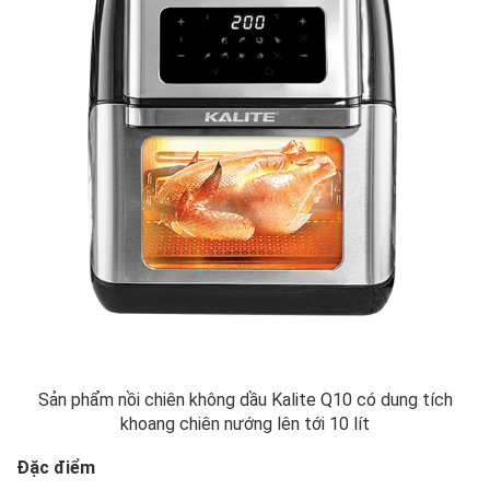
Sản phẩm nồi chiên không dầu Kalite Q10 có dung tích
khoang chiên nướng lên tới 10 lít
Đặc điểm