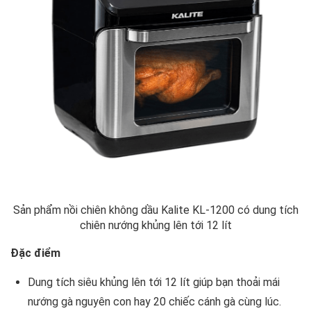
Sản phẩm nồi chiên không dầu Kalite KL-1200 có dung tích
chiên nướng khủng lên tới 12 lít
Đặc điểm
Dung tích siêu khủng lên tới 12 lít giúp bạn thoải mái
nướng gà nguyên con hay 20 chiếc cánh gà cùng lúc.