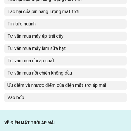
Tác hại của pin năng lượng mặt trời
Tin tức ngành
Tư vấn mua máy ép trái cây
Tư vấn mua máy làm sữa hạt
Tư vấn mua nồi áp suất
Tư vấn mua nồi chiên không dầu
Ưu điểm và nhược điểm của điện mặt trời áp mái
Vào bếp
VỀ ĐIỆN MẶT TRỜI ÁP MÁI