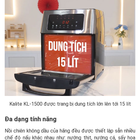
Kalite KL-1500 được trang bị dung tích lớn lên tới 15 lít
Đa dạng tính năng
Nồi chiên không dầu của hãng đều được thiết lập sẵn nhiều
chế độ nấu khác nhau như: nướng thịt, nướng cá, sấy hoa