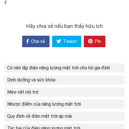
ý.
Hãy chia sẻ nếu bạn thấy hữu ích
Chia sẻ
Tweet
Pin
Có nên lắp điện năng lượng mặt trời cho hộ gia đình
Dinh dưỡng và sức khỏe
Mẹo vặt nội trợ
Nhược điểm của năng lượng mặt trời
Quy định về điện mặt trời áp mái
Tác hại của điện năng lượng mặt trời