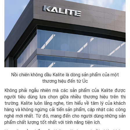
Nồi chiên không dầu Kalite là dòng sản phẩm của một
thương hiệu đến từ Úc
Không phải ngẫu nhiên mà các sản phẩm của Kalite được
người tiêu dùng lựa chọn giữa nhiều thương hiệu trên thị
trường. Kalite luôn lắng nghe, tìm hiểu về tâm lý của khách
hàng và không ngừng cải tiến sản phẩm, cập nhật các công
nghệ mới nhất. Từ đó, mang đến cho người dùng những sản
phẩm chất lượng tốt nhất với tính năng tiện ích.