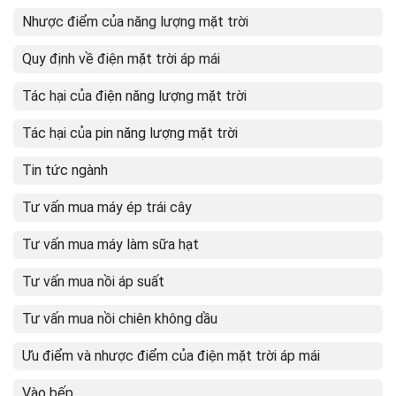
Nhược điểm của năng lượng mặt trời
Quy định về điện mặt trời áp mái
Tác hại của điện năng lượng mặt trời
Tác hại của pin năng lượng mặt trời
Tin tức ngành
Tư vấn mua máy ép trái cây
Tư vấn mua máy làm sữa hạt
Tư vấn mua nồi áp suất
Tư vấn mua nồi chiên không dầu
Ưu điểm và nhược điểm của điện mặt trời áp mái
Vào bếp