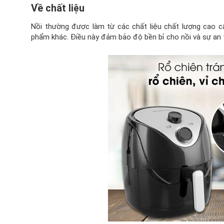
Về chất liệu
Nồi thường được làm từ các chất liệu chất lượng cao cấ
phẩm khác. Điều này đảm bảo độ bền bỉ cho nồi và sự an 