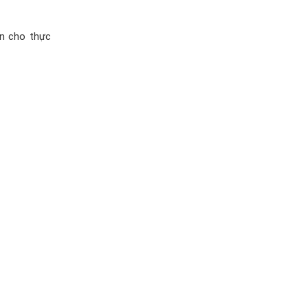
àn cho thực