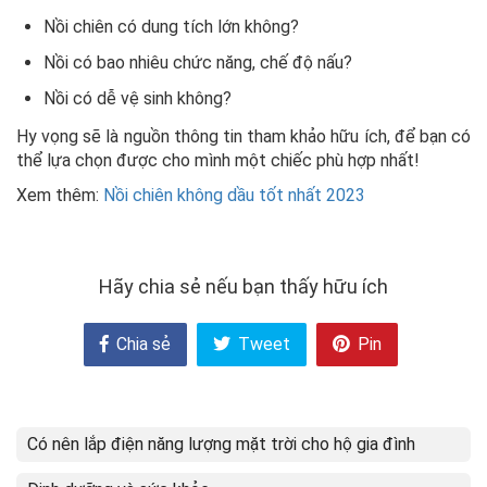
Nồi chiên có dung tích lớn không?
Nồi có bao nhiêu chức năng, chế độ nấu?
Nồi có dễ vệ sinh không?
Hy vọng sẽ là nguồn thông tin tham khảo hữu ích, để bạn có
thể lựa chọn được cho mình một chiếc phù hợp nhất!
Xem thêm:
Nồi chiên không dầu tốt nhất 2023
Hãy chia sẻ nếu bạn thấy hữu ích
Chia sẻ
Tweet
Pin
Có nên lắp điện năng lượng mặt trời cho hộ gia đình