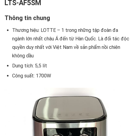
LTS-AF5SM
Thông tin chung
Thương hiệu: LOTTE – 1 trong những tập đoàn đa
ngành lớn nhất châu Á đến từ Hàn Quốc. Là đối tác độc
quyền duy nhất với Việt Nam về sản phẩm nồi chiên
không dầu
Dung tích: 5,5 lít
Công suất: 1700W