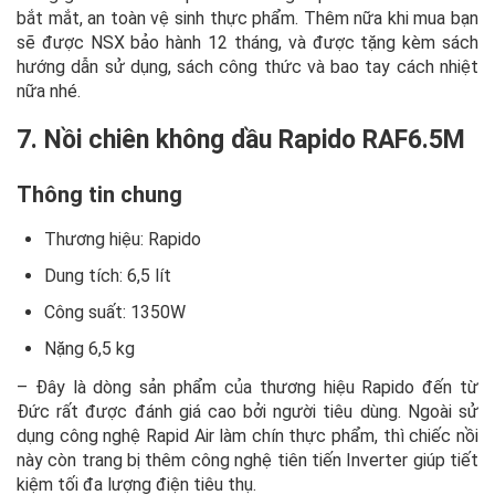
bắt mắt, an toàn vệ sinh thực phẩm. Thêm nữa khi mua bạn
sẽ được NSX bảo hành 12 tháng, và được tặng kèm sách
hướng dẫn sử dụng, sách công thức và bao tay cách nhiệt
nữa nhé.
7. Nồi chiên không dầu Rapido RAF6.5M
Thông tin chung
Thương hiệu: Rapido
Dung tích: 6,5 lít
Công suất: 1350W
Nặng 6,5 kg
– Đây là dòng sản phẩm của thương hiệu Rapido đến từ
Đức rất được đánh giá cao bởi người tiêu dùng. Ngoài sử
dụng công nghệ Rapid Air làm chín thực phẩm, thì chiếc nồi
này còn trang bị thêm công nghệ tiên tiến Inverter giúp tiết
kiệm tối đa lượng điện tiêu thụ.