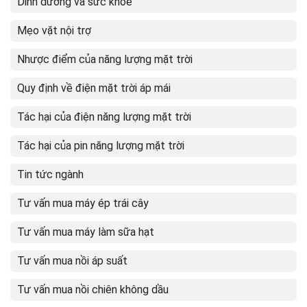
Dinh dưỡng và sức khỏe
Mẹo vặt nội trợ
Nhược điểm của năng lượng mặt trời
Quy định về điện mặt trời áp mái
Tác hại của điện năng lượng mặt trời
Tác hại của pin năng lượng mặt trời
Tin tức ngành
Tư vấn mua máy ép trái cây
Tư vấn mua máy làm sữa hạt
Tư vấn mua nồi áp suất
Tư vấn mua nồi chiên không dầu